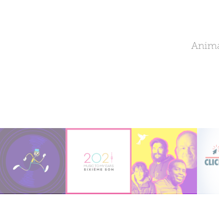
Anima