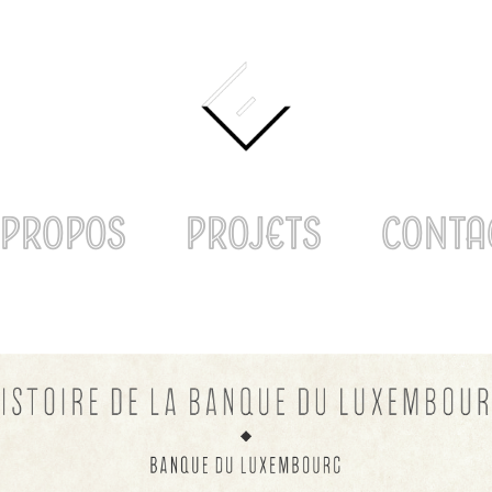
 PROPOS
PROJETS
CONTA