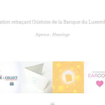
tion retraçant l'histoire de la Banque du Luxem
Agence : Meanings